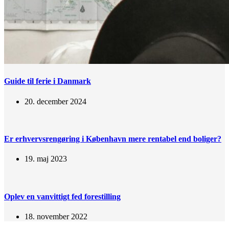
Guide til ferie i Danmark
20. december 2024
Er erhvervsrengøring i København mere rentabel end boliger?
19. maj 2023
Oplev en vanvittigt fed forestilling
18. november 2022