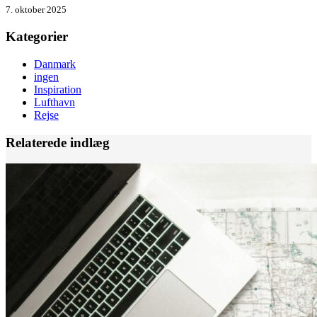
7. oktober 2025
Kategorier
Danmark
ingen
Inspiration
Lufthavn
Rejse
Relaterede indlæg