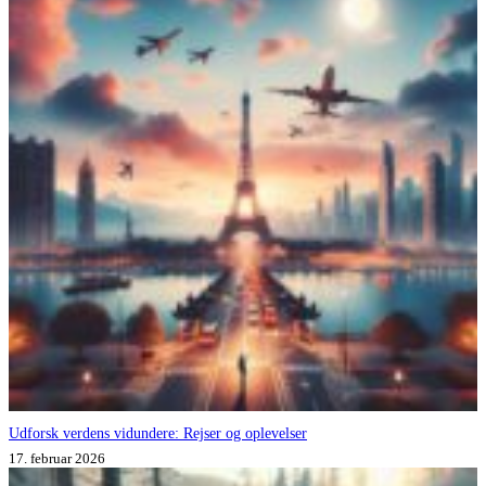
Udforsk verdens vidundere: Rejser og oplevelser
17. februar 2026