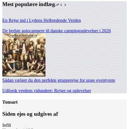
Mest populære indlæg
En Rejse ind i Lydens Helbredende Verden
De bedste autocampere til danske campingoplevelser i 2026
Sådan vælger du den perfekte grupperejse for unge eventyrere
Udforsk verdens vidundere: Rejser og oplevelser
Tonsart
Siden ejes og udgives af
Infili