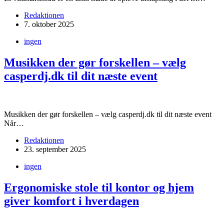
Redaktionen
7. oktober 2025
ingen
Musikken der gør forskellen – vælg
casperdj.dk til dit næste event
Musikken der gør forskellen – vælg ​casperdj.dk til dit næste event
Når…
Redaktionen
23. september 2025
ingen
Ergonomiske stole til kontor og hjem
giver komfort i hverdagen