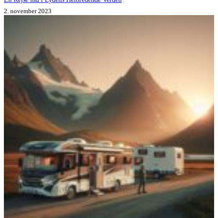
2. november 2023