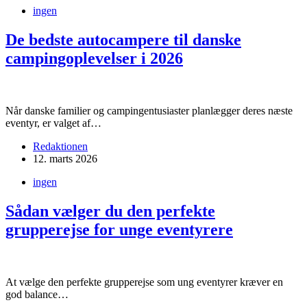
ingen
De bedste autocampere til danske
campingoplevelser i 2026
Når danske familier og campingentusiaster planlægger deres næste
eventyr, er valget af…
Redaktionen
12. marts 2026
ingen
Sådan vælger du den perfekte
grupperejse for unge eventyrere
At vælge den perfekte grupperejse som ung eventyrer kræver en
god balance…