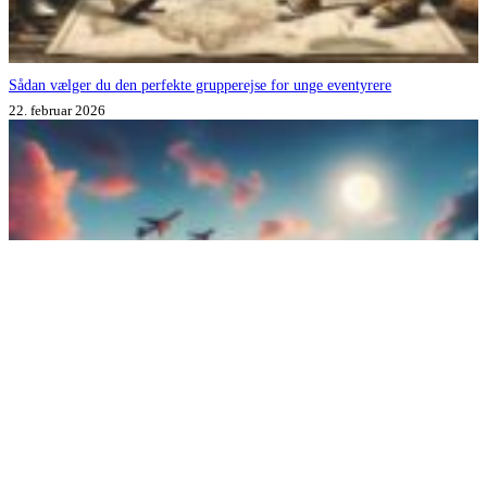
Sådan vælger du den perfekte grupperejse for unge eventyrere
22. februar 2026