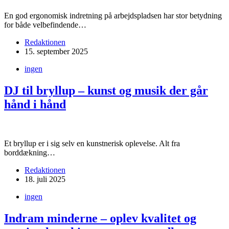
En god ergonomisk indretning på arbejdspladsen har stor betydning
for både velbefindende…
Redaktionen
15. september 2025
ingen
DJ til bryllup – kunst og musik der går
hånd i hånd
Et bryllup er i sig selv en kunstnerisk oplevelse. Alt fra
borddækning…
Redaktionen
18. juli 2025
ingen
Indram minderne – oplev kvalitet og