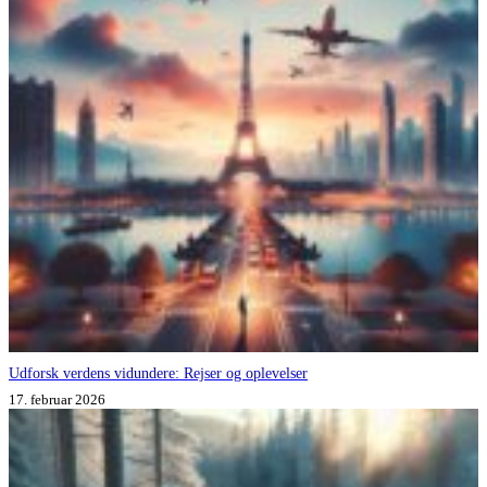
Udforsk verdens vidundere: Rejser og oplevelser
17. februar 2026