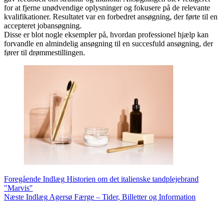
for at fjerne unødvendige oplysninger og fokusere på de relevante
kvalifikationer. Resultatet var en forbedret ansøgning, der førte til en
accepteret jobansøgning.
Disse er blot nogle eksempler på, hvordan professionel hjælp kan
forvandle en almindelig ansøgning til en succesfuld ansøgning, der
fører til drømmestillingen.
Foregående
Indlæg
Historien om det italienske tandplejebrand
"Marvis"
Næste
Indlæg
Agersø Færge – Tider, Billetter og Information