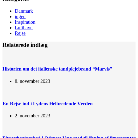
Danmark
ingen
Inspiration
Lufthavn
Rejse
Relaterede indlæg
Historien om det italienske tandplejebrand “Marvis”
8. november 2023
En Rejse ind i Lydens Helbredende Verden
2. november 2023