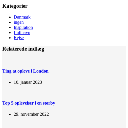
Kategorier
Danmark
ingen
Inspiration
Lufthavn
Rejse
Relaterede indlæg
Ting at opleve i London
10. januar 2023
Top 5 oplevelser i en storby
29. november 2022